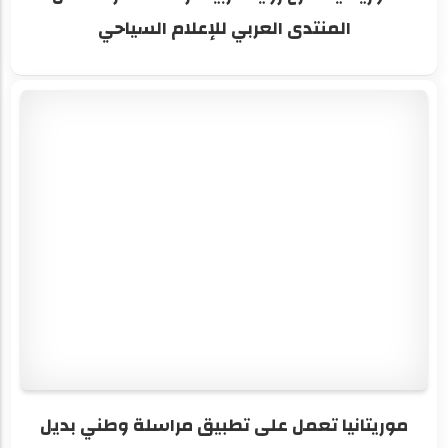
المنتدى العربي للإعلام السياحي
موريتانيا تعمل على تطبيق مراسلة وطني بديل