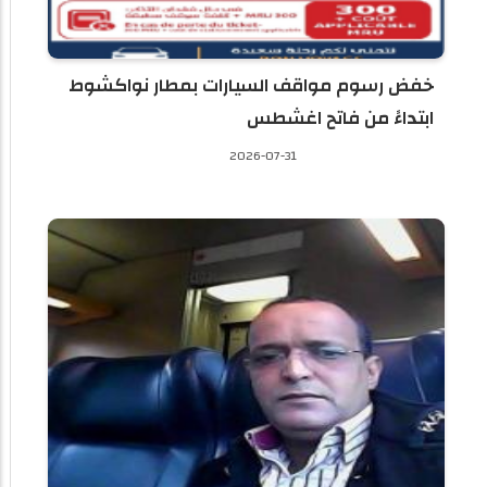
خفض رسوم مواقف السيارات بمطار نواكشوط
ابتداءً من فاتح اغشطس
2026-07-31