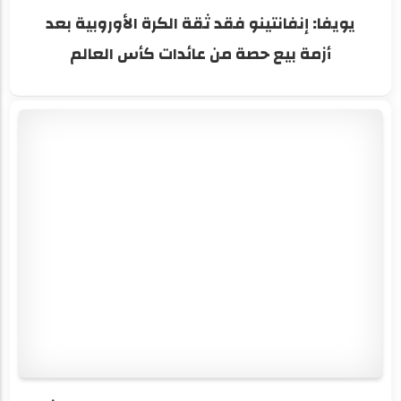
يويفا: إنفانتينو فقد ثقة الكرة الأوروبية بعد
أزمة بيع حصة من عائدات كأس العالم