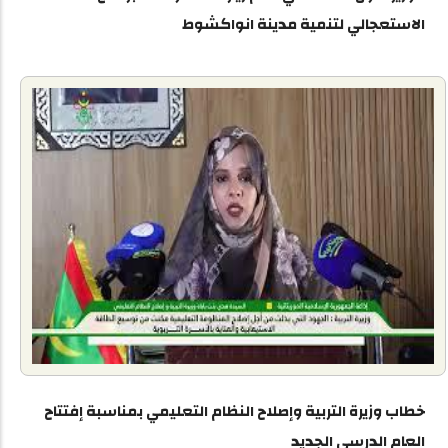
الاستعجالي لتنمية مدينة انواكشوط
خطاب وزيرة التربية وإصلاح النظام التعليمي بمناسبة إفتتاح
العام الدرسي الجديد