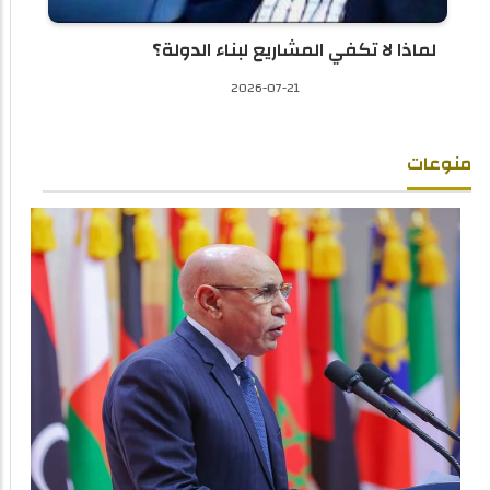
لماذا لا تكفي المشاريع لبناء الدولة؟
2026-07-21
منوعات