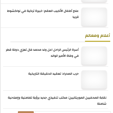
علاج أطفال الأنابيب العقم: خبيرة تركية في نواكشوط
قريبا
أعلام ومعالم
أسرة الرئيس الراحل اعل ولد محمد فال تعزي دولة قطر
في وفاة الأمير الوالد
حرب الصحراء: تعقيد الحقيقة التاريخية
نقابة الصحفيين الموريتانيين: مكتب تنفيذي جديد برؤية تضامنية وإصلاحية
شاملة