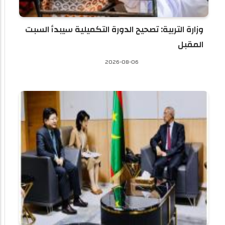
وزارة التربية: تصحيح الدورة التكميلية سيبدأ السبت
المقبل
2026-08-06