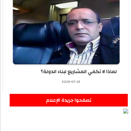
لماذا لا تكفي المشاريع لبناء الدولة؟
2026-07-21
تصفحوا جريدة الإعلام