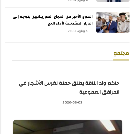
4 يونيو, 2024
الفوج الأخير من الحجاج الموريتانيين يتوجه إلى
الديار المقدسة لأداء الحج
4 يونيو, 2024
مجتمع
حاكم واد الناقة يطلق حملة لغرس الأشجار في
المرافق العمومية
2026-08-03