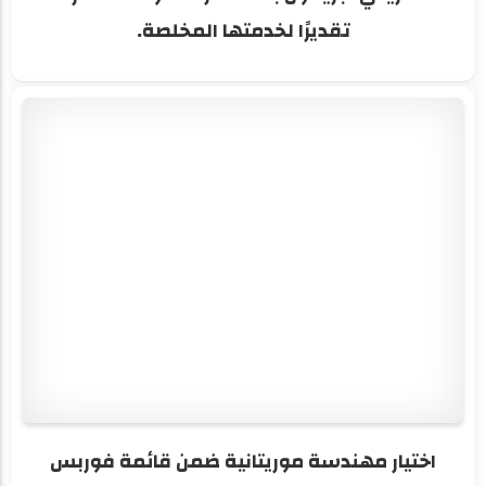
تقديرًا لخدمتها المخلصة.
اختيار مهندسة موريتانية ضمن قائمة فوربس