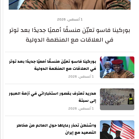
1 أغسطس, 2026
بوركينا فاسو تعيّن منسقًا أمميًا جديدًا بعد توتر
في العلاقات مع المنظمة الدولية
بوركينا فاسو تعيّن منسقًا أمميًا جديدًا بعد توتر
في العلاقات مع المنظمة الدولية
1 أغسطس, 2026
مدريد تعترف بقصور استخباراتي في أزمة العبور
إلى سبتة
1 أغسطس, 2026
واشنطن تحذر رعاياها حول العالم من مخاطر
التصعيد مع إيران