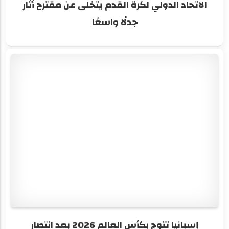
الاتحاد الدولي لكرة القدم يتخلى عن مقترح أثار
جدلًا واسعًا
إسبانيا تتوج بكأس العالم 2026 بعد انتصار