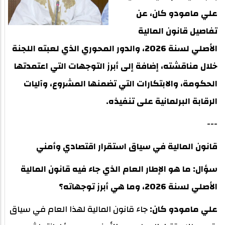
علي مامودو كان، عن
تفاصيل قانون المالية
الأصلي لسنة 2026، والدور المحوري الذي لعبته اللجنة
خلال مناقشته، إضافة إلى أبرز التوجهات التي اعتمدتها
الحكومة، والابتكارات التي تضمنها المشروع، وآليات
الرقابة البرلمانية على تنفيذه.
---
قانون المالية في سياق استقرار اقتصادي وأمني
سؤال: ما هو الإطار العام الذي جاء فيه قانون المالية
الأصلي لسنة 2026، وما هي أبرز توجهاته؟
علي مامودو كان:
جاء قانون المالية لهذا العام في سياق