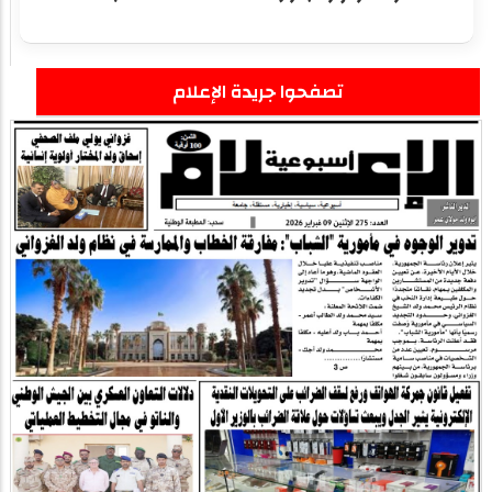
تصفحوا جريدة الإعلام