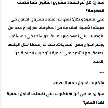
سؤال: هل تم اعتماد مشروع القانون كما قدمته
الحكومة؟
علي مامودو كان:
نعم، تم اعتماد مشروع القانون في
صيغته الأصلية المقدمة من الحكومة، مع إدراج عدد من
التوصيات التي تعهد وزير المالية بدراستها في المستقبل.
ورغم اقتراح بعض التعديلات، فقد تم رفضها خلال الجلسة
العامة، مع التأكيد على أهمية التوصيات الصادرة عن
اللجنة.
---
ابتكارات قانون المالية 2026
سؤال: ما هي أبرز الابتكارات التي تضمنها قانون المالية
لهذا العام؟