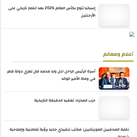
إسبانيا تتوج بكأس العالم 2026 بعد انتصار تاريخي على
الأرجنتين
أعلام ومعالم
أسرة الرئيس الراحل اعل ولد محمد فال تعزي دولة قطر
في وفاة الأمير الوالد
حرب الصحراء: تعقيد الحقيقة التاريخية
نقابة الصحفيين الموريتانيين: مكتب تنفيذي جديد برؤية تضامنية وإصلاحية
شاملة