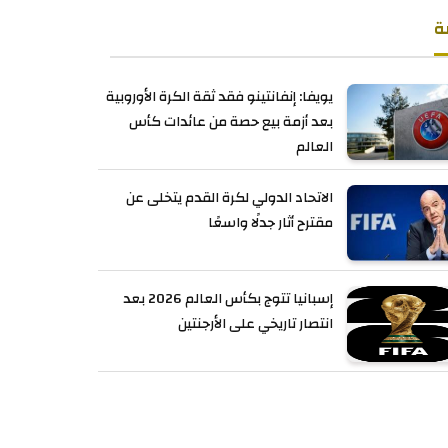
ة
يويفا: إنفانتينو فقد ثقة الكرة الأوروبية
بعد أزمة بيع حصة من عائدات كأس
العالم
الاتحاد الدولي لكرة القدم يتخلى عن
مقترح أثار جدلًا واسعًا
إسبانيا تتوج بكأس العالم 2026 بعد
انتصار تاريخي على الأرجنتين