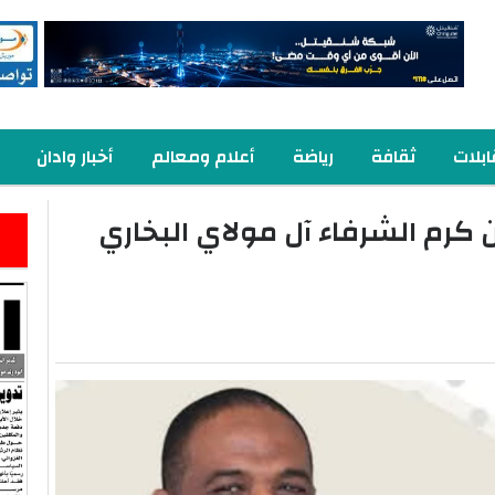
بلات
ثقافة
رياضة
أعلام ومعالم
أخبار وادان
ن كرم الشرفاء آل مولاي البخاري