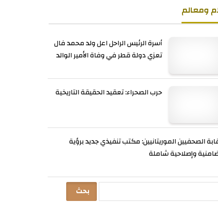
ام ومعالم
أسرة الرئيس الراحل اعل ولد محمد فال
تعزي دولة قطر في وفاة الأمير الوالد
حرب الصحراء: تعقيد الحقيقة التاريخية
ابة الصحفيين الموريتانيين: مكتب تنفيذي جديد برؤية
امنية وإصلاحية شاملة