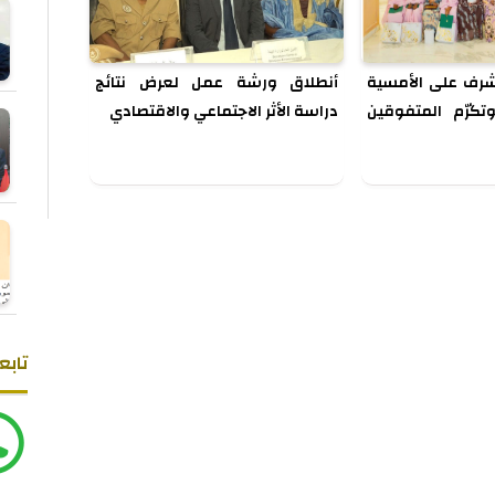
شرف على الأمسية
أنطلاق ورشة عمل لعرض نتائج
وتكرّم المتفوقين
دراسة الأثر الاجتماعي والاقتصادي
تابع