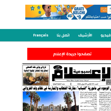
فيديو
الأرشيف
اتصل بنا
Français
تصفحوا جريدة الإعلام