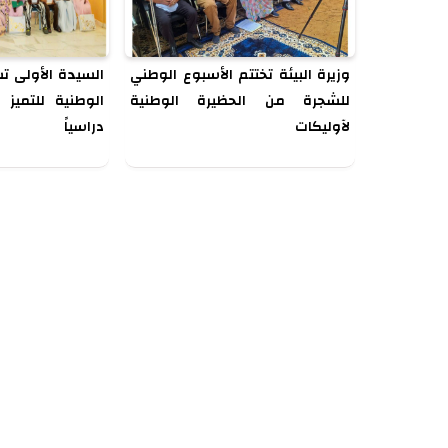
وزيرة البيئة تختتم الأسبوع الوطني
السيدة الأولى ت
للشجرة من الحظيرة الوطنية
الوطنية للتميز 
لآوليكات
دراسياً