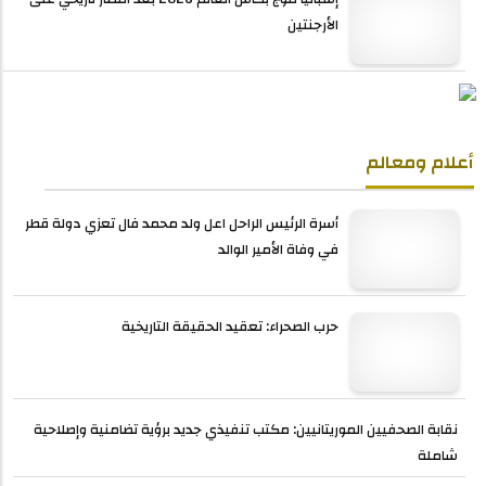
الأرجنتين
أعلام ومعالم
أسرة الرئيس الراحل اعل ولد محمد فال تعزي دولة قطر
في وفاة الأمير الوالد
حرب الصحراء: تعقيد الحقيقة التاريخية
نقابة الصحفيين الموريتانيين: مكتب تنفيذي جديد برؤية تضامنية وإصلاحية
شاملة