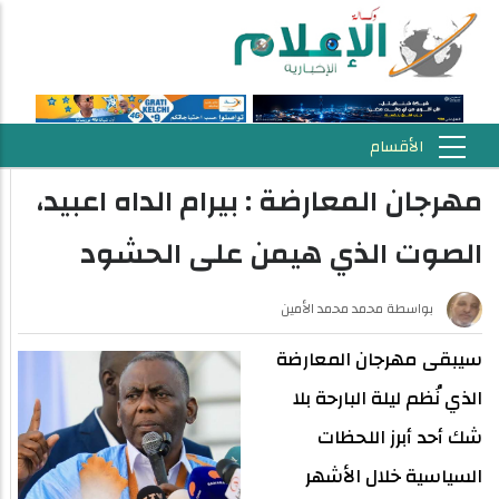
مهرجان المعارضة : بيرام الداه اعبيد،
الصوت الذي هيمن على الحشود
بواسطة
محمد محمد الأمين
سيبقى مهرجان المعارضة
الذي نُظم ليلة البارحة بلا
شك أحد أبرز اللحظات
السياسية خلال الأشهر