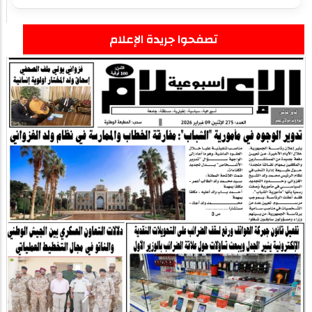
تصفحوا جريدة الإعلام