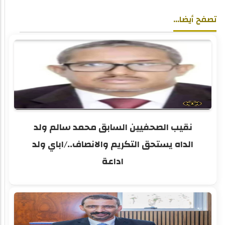
تصفح أيضا...
نقيب الصحفيين السابق محمد سالم ولد
الداه يستحق التكريم والانصاف../اباي ولد
اداعة