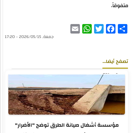
متفوقاً.
WhatsApp
Email
Twitter
Facebook
Share
جمعة, 2026/05/15 - 17:20
تصفح أيضا...
مؤسسة أشغال صيانة الطرق توضح "الأضرار"