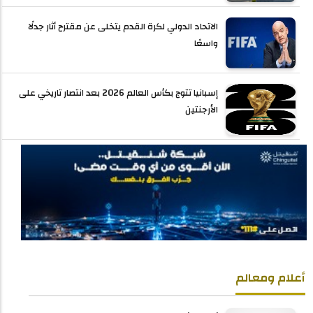
الاتحاد الدولي لكرة القدم يتخلى عن مقترح أثار جدلًا
واسعًا
إسبانيا تتوج بكأس العالم 2026 بعد انتصار تاريخي على
الأرجنتين
أعلام ومعالم