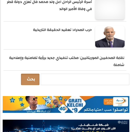
أسرة الرئيس الراحل اعل ولد محمد فال تعزي دولة قطر
في وفاة الأمير الوالد
حرب الصحراء: تعقيد الحقيقة التاريخية
نقابة الصحفيين الموريتانيين: مكتب تنفيذي جديد برؤية تضامنية وإصلاحية
شاملة
بحث