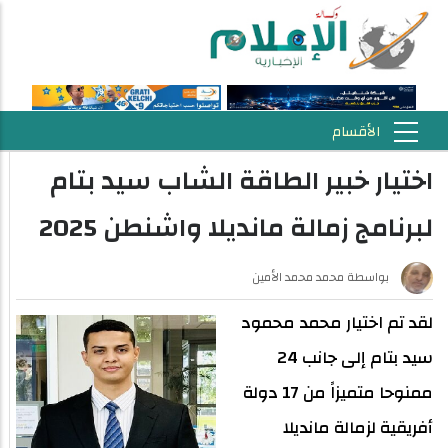
اختيار خبير الطاقة الشاب سيد بتام
لبرنامج زمالة مانديلا واشنطن 2025
بواسطة
محمد محمد الأمين
لقد تم اختيار محمد محمود
سيد بتام إلى جانب 24
ممنوحا متميزاً من 17 دولة
أفريقية لزمالة مانديلا