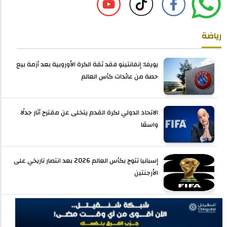
رياضة
يويفا: إنفانتينو فقد ثقة الكرة الأوروبية بعد أزمة بيع
حصة من عائدات كأس العالم
الاتحاد الدولي لكرة القدم يتخلى عن مقترح أثار جدلًا
واسعًا
إسبانيا تتوج بكأس العالم 2026 بعد انتصار تاريخي على
الأرجنتين