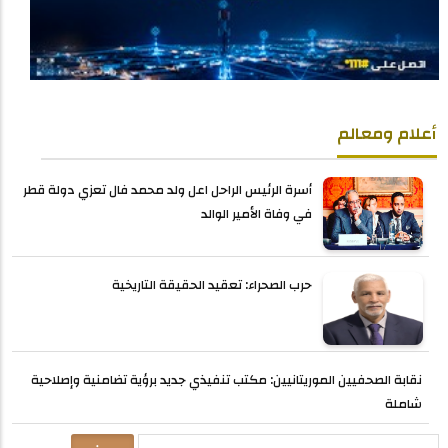
أعلام ومعالم
أسرة الرئيس الراحل اعل ولد محمد فال تعزي دولة قطر
في وفاة الأمير الوالد
حرب الصحراء: تعقيد الحقيقة التاريخية
نقابة الصحفيين الموريتانيين: مكتب تنفيذي جديد برؤية تضامنية وإصلاحية
شاملة
بحث