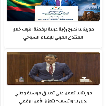
موريتانيا تطرح رؤية عربية لرقمنة التراث خلال
المنتدى العربي للإعلام السياحي
موريتانيا تعمل على تطبيق مراسلة وطني
بديل لـ"واتساب" لتعزيز الأمن الرقمي